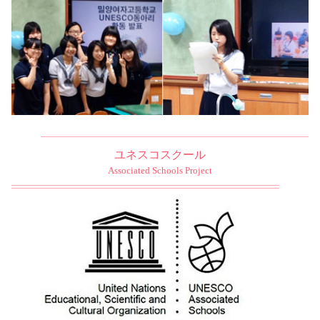
ユネスコスクール
Associated Schools Project