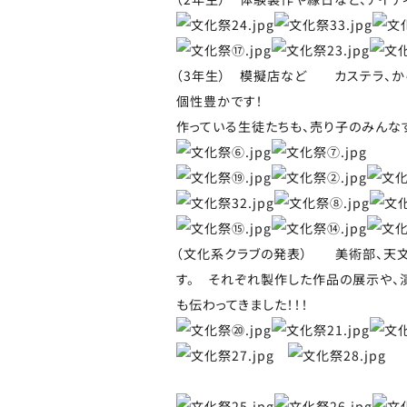
（3年生） 模擬店など カステラ、か
個性豊かです！
作っている生徒たちも、売り子のみんな
（文化系クラブの発表） 美術部、天文
す。 それぞれ製作した作品の展示や、
も伝わってきました！！！