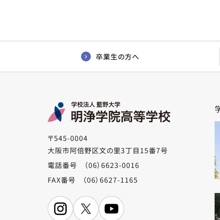
卒業生の方へ
〒545-0004
大阪市阿倍野区文の里3丁目15番7号
電話番号 （06）6623-0016
FAX番号 （06）6627-1165