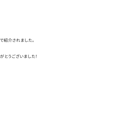
で紹介されました。
がとうございました！