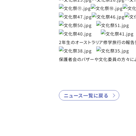
2年生のオーストラリア修学旅行の報告
保護者会のバザーや文化委員の方々によ
ニュース一覧に戻る