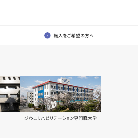
転入をご希望の方へ
びわこリハビリテーション専門職大学