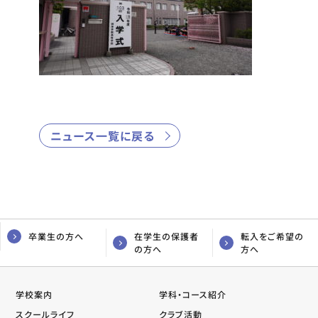
ニュース一覧に戻る
卒業生の方へ
在学生の保護者
転入をご希望の
の方へ
方へ
学校案内
学科・コース紹介
スクールライフ
クラブ活動