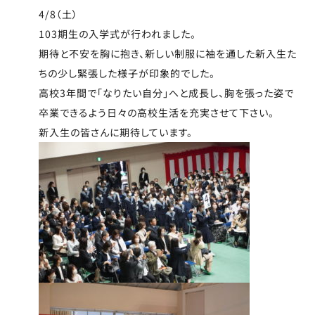
4/8（土）
103期生の入学式が行われました。
期待と不安を胸に抱き、新しい制服に袖を通した新入生た
ちの少し緊張した様子が印象的でした。
高校3年間で「なりたい自分」へと成長し、胸を張った姿で
卒業できるよう日々の高校生活を充実させて下さい。
新入生の皆さんに期待しています。