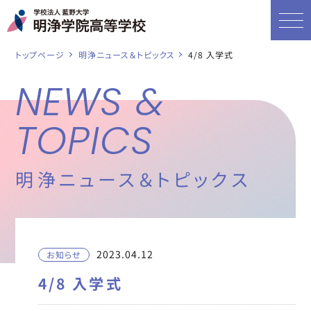
トップページ
明浄ニュース＆トピックス
4/8 入学式
NEWS &
TOPICS
明浄ニュース＆トピックス
2023.04.12
お知らせ
4/8 入学式