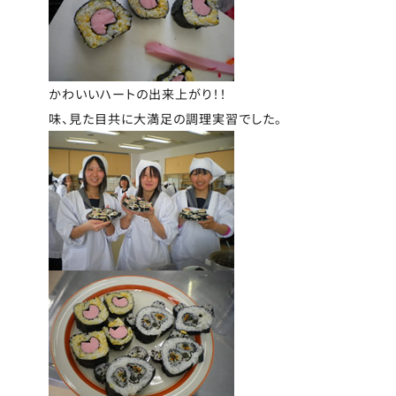
かわいいハートの出来上がり！！
味、見た目共に大満足の調理実習でした。