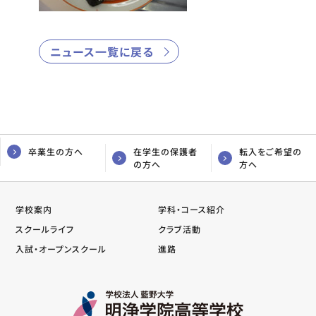
ニュース一覧に戻る
卒業生の方へ
在学生の保護者
転入をご希望の
の方へ
方へ
学校案内
学科・コース紹介
スクールライフ
クラブ活動
入試・オープンスクール
進路