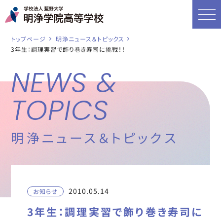
トップページ
明浄ニュース＆トピックス
3年生：調理実習で飾り巻き寿司に挑戦！！
NEWS &
TOPICS
明浄ニュース＆トピックス
2010.05.14
お知らせ
3年生：調理実習で飾り巻き寿司に