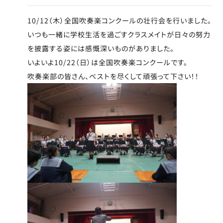
10/12（木）全国吹奏楽コンクールの壮行会を行いました。
いつも一緒に学校生活を過ごすクラスメイトが日々の努力
を披露する姿には感慨深いものがありました。
いよいよ10/22（日）は全国吹奏楽コンクールです。
吹奏楽部の皆さん、ベストを尽くして頑張って下さい！！