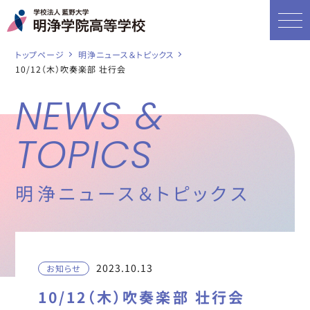
トップページ
明浄ニュース＆トピックス
10/12（木）吹奏楽部 壮行会
NEWS &
TOPICS
明浄ニュース＆トピックス
2023.10.13
お知らせ
10/12（木）吹奏楽部 壮行会