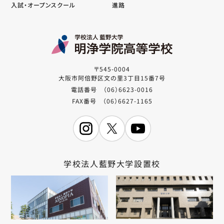
入試・オープンスクール
進路
〒545-0004
大阪市阿倍野区文の里3丁目15番7号
電話番号 （06）6623-0016
FAX番号 （06）6627-1165
学校法人藍野大学設置校