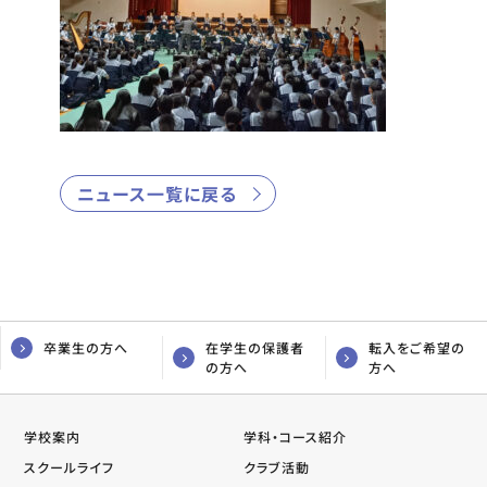
ニュース一覧に戻る
卒業生の方へ
在学生の保護者
転入をご希望の
の方へ
方へ
学校案内
学科・コース紹介
スクールライフ
クラブ活動