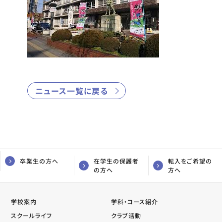
ニュース一覧に戻る
卒業生の方へ
在学生の保護者
転入をご希望の
の方へ
方へ
学校案内
学科・コース紹介
スクールライフ
クラブ活動