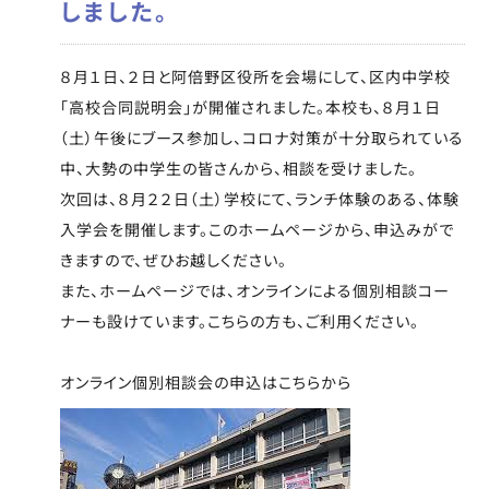
しました。
８月１日、２日と阿倍野区役所を会場にして、区内中学校
「高校合同説明会」が開催されました。本校も、８月１日
（土）午後にブース参加し、コロナ対策が十分取られている
中、大勢の中学生の皆さんから、相談を受けました。
次回は、８月２２日（土）学校にて、ランチ体験のある、体験
入学会を開催します。このホームページから、申込みがで
きますので、ぜひお越しください。
また、ホームページでは、オンラインによる個別相談コー
ナーも設けています。こちらの方も、ご利用ください。
オンライン個別相談会の申込はこちらから