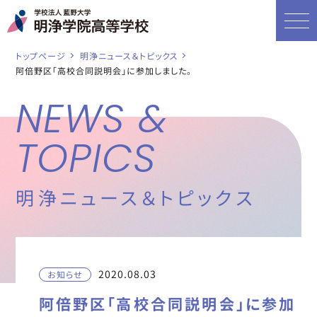
トップページ
明浄ニュース＆トピックス
阿倍野区「高校合同説明会」に参加しました。
NEWS &
TOPICS
明浄ニュース＆トピックス
2020.08.03
お知らせ
阿倍野区「高校合同説明会」に参加