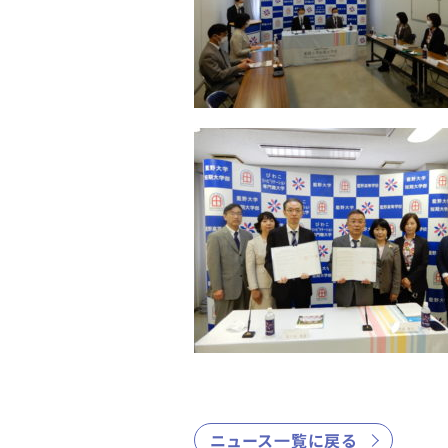
ニュース一覧に戻る