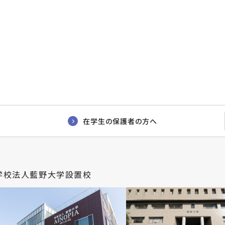
在学生の保護者の方へ
学校法人藍野大学設置校