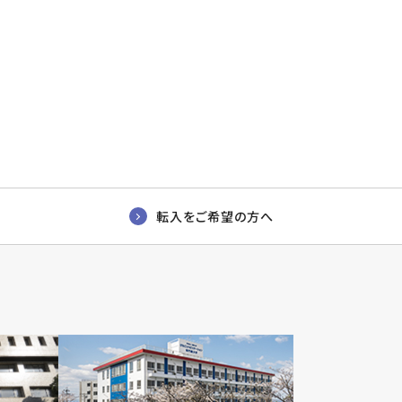
転入をご希望の方へ