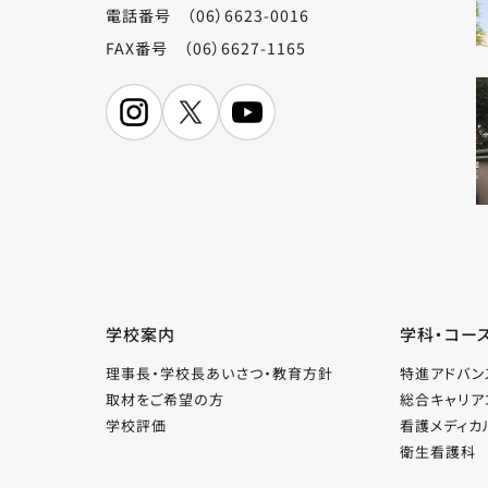
電話番号 （06）6623-0016
FAX番号 （06）6627-1165
学校案内
学科・コー
理事長・学校長あいさつ・教育方針
特進アドバン
取材をご希望の方
総合キャリア
学校評価
看護メディカ
衛生看護科