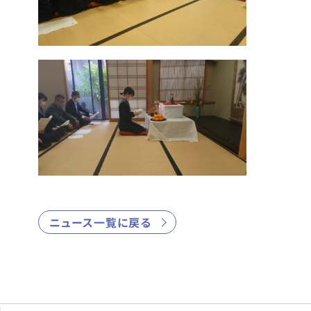
ニュース一覧に戻る