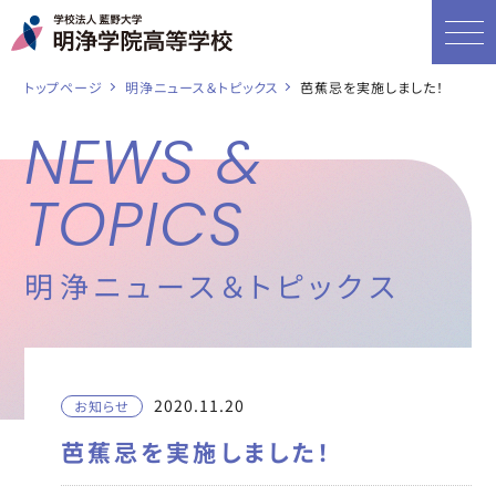
トップページ
明浄ニュース＆トピックス
芭蕉忌を実施しました！
NEWS &
TOPICS
明浄ニュース＆トピックス
2020.11.20
お知らせ
芭蕉忌を実施しました！