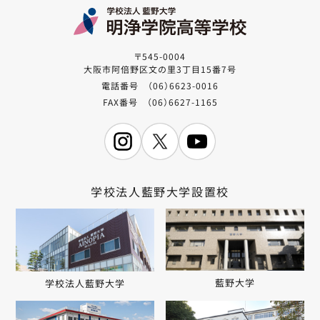
〒545-0004
大阪市阿倍野区文の里3丁目15番7号
電話番号 （06）6623-0016
FAX番号 （06）6627-1165
学校法人藍野大学設置校
藍野大学
学校法人藍野大学