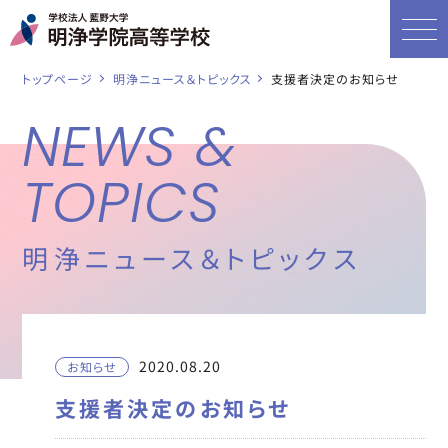
トップページ
明浄ニュース＆トピックス
支援者決定のお知らせ
NEWS &
TOPICS
明浄ニュース＆トピックス
2020.08.20
お知らせ
支援者決定のお知らせ