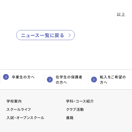
以上
ニュース一覧に戻る
卒業生の方へ
在学生の保護者
転入をご希望の
の方へ
方へ
学校案内
学科・コース紹介
スクールライフ
クラブ活動
入試・オープンスクール
進路