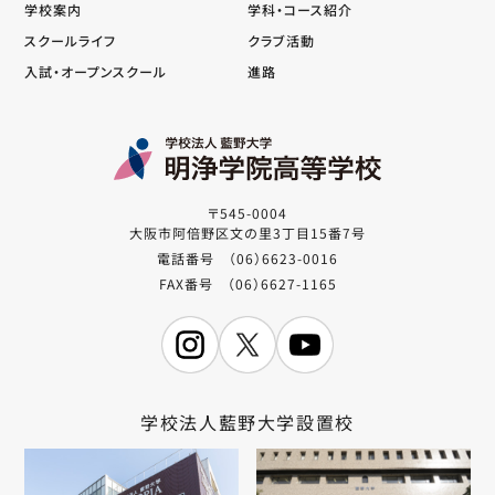
学校案内
学科・コース紹介
スクールライフ
クラブ活動
入試・オープンスクール
進路
〒545-0004
大阪市阿倍野区文の里3丁目15番7号
電話番号 （06）6623-0016
FAX番号 （06）6627-1165
学校法人藍野大学設置校