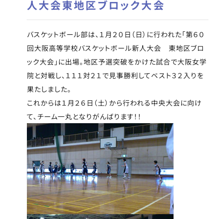
人大会東地区ブロック大会
バスケットボール部は、１月２０日（日）に行われた「第６０
回大阪高等学校バスケットボール新人大会 東地区ブロ
ック大会」に出場。地区予選突破をかけた試合で大阪女学
院と対戦し、１１１対２１で見事勝利してベスト３２入りを
果たしました。
これからは１月２６日（土）から行われる中央大会に向け
て、チーム一丸となりがんばります！！