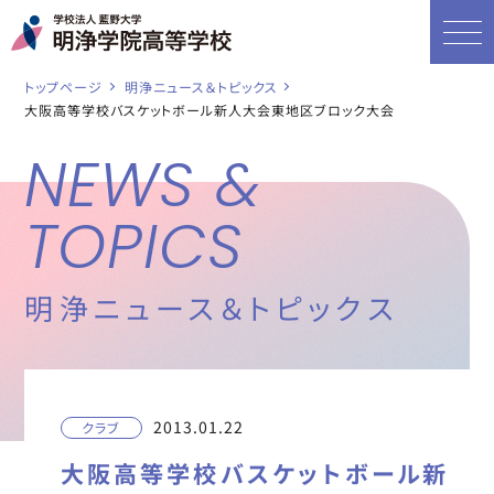
トップページ
明浄ニュース＆トピックス
大阪高等学校バスケットボール新人大会東地区ブロック大会
NEWS &
TOPICS
明浄ニュース＆トピックス
2013.01.22
クラブ
大阪高等学校バスケットボール新