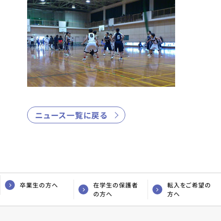
ニュース一覧に戻る
卒業生の方へ
在学生の保護者
転入をご希望の
の方へ
方へ