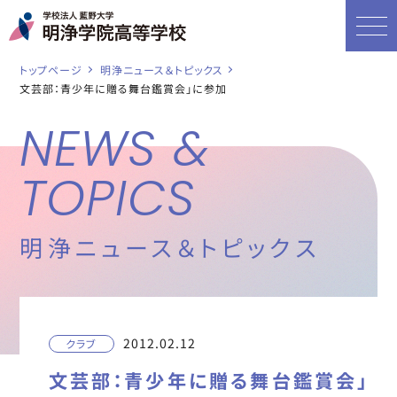
トップページ
明浄ニュース＆トピックス
文芸部：青少年に贈る舞台鑑賞会」に参加
NEWS &
TOPICS
明浄ニュース＆トピックス
2012.02.12
クラブ
文芸部：青少年に贈る舞台鑑賞会」