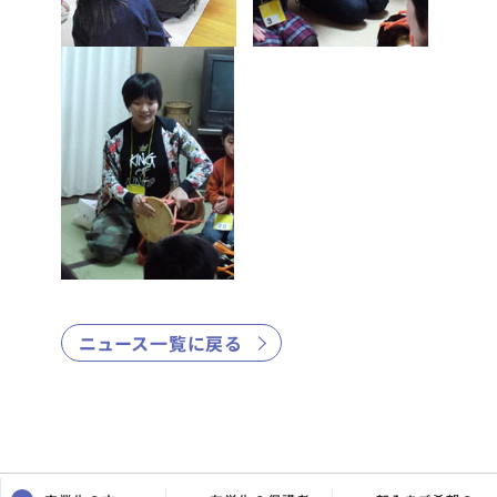
ニュース一覧に戻る