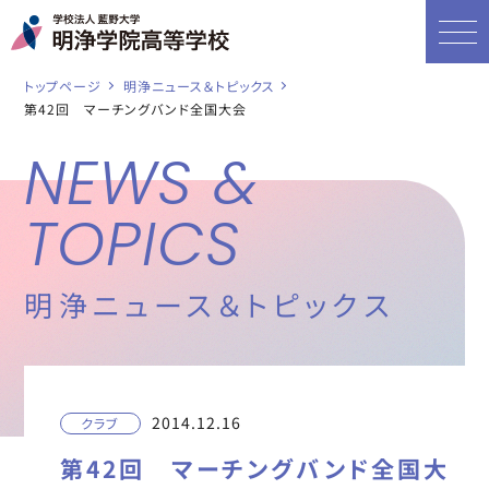
トップページ
明浄ニュース＆トピックス
第42回 マーチングバンド全国大会
NEWS &
TOPICS
明浄ニュース＆トピックス
2014.12.16
クラブ
第42回 マーチングバンド全国大