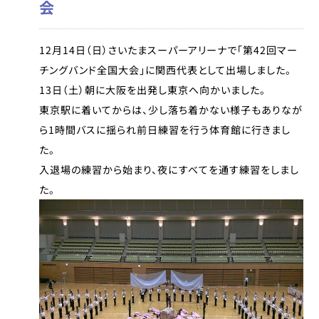
会
12月14日（日）さいたまスーパーアリーナで「第42回マー
チングバンド全国大会」に関西代表として出場しました。
13日（土）朝に大阪を出発し東京へ向かいました。
東京駅に着いてからは、少し落ち着かない様子もありなが
ら1時間バスに揺られ前日練習を行う体育館に行きまし
た。
入退場の練習から始まり、夜にすべてを通す練習をしまし
た。