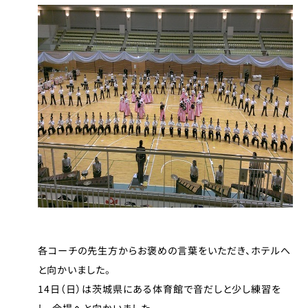
各コーチの先生方からお褒めの言葉をいただき、ホテルへ
と向かいました。
14日（日）は茨城県にある体育館で音だしと少し練習を