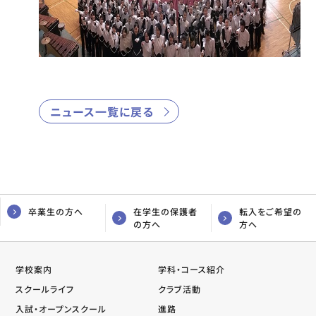
ニュース一覧に戻る
卒業生の方へ
在学生の保護者
転入をご希望の
の方へ
方へ
学校案内
学科・コース紹介
スクールライフ
クラブ活動
入試・オープンスクール
進路