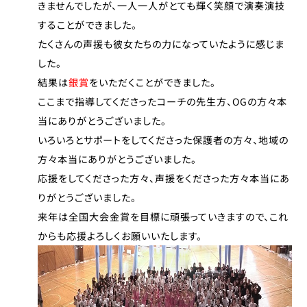
きませんでしたが、一人一人がとても輝く笑顔で演奏演技
することができました。
たくさんの声援も彼女たちの力になっていたように感じま
した。
結果は
銀賞
をいただくことができました。
ここまで指導してくださったコーチの先生方、OGの方々本
当にありがとうございました。
いろいろとサポートをしてくださった保護者の方々、地域の
方々本当にありがとうございました。
応援をしてくださった方々、声援をくださった方々本当にあ
りがとうございました。
来年は全国大会金賞を目標に頑張っていきますので、これ
からも応援よろしくお願いいたします。